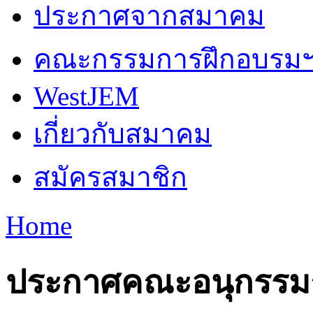
ประกาศจากสมาคม
คณะกรรมการฝึกอบรม
WestJEM
เกี่ยวกับสมาคม
สมัครสมาชิก
Home
You are here
ประกาศคณะอนุกรรม