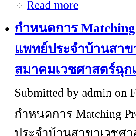
Read more
about ประกาศรายชื่อผู้ส่
ฉุกเฉิน รอบที่ 1
กำหนดการ Matching 
แพทย์ประจำบ้านสาขา
สมาคมเวชศาสตร์ฉุกเ
Submitted by
admin
on F
กำหนดการ Matching Pro
ประจำบ้านสาขาเวชศาส