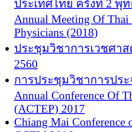
ประเทศไทย ครั้งที่ 2 พ
Annual Meeting Of Thai
Physicians (2018)
ประชุมวิชาการเวชศาสต
2560
การประชุมวิชาการประจำป
Annual Conference Of T
(ACTEP) 2017
Chiang Mai Conference 