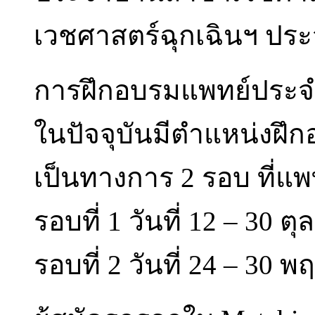
เวชศาสตร์ฉุกเฉินฯ ประ
การฝึกอบรมแพทย์ประจ
ในปัจจุบันมีตำแหน่งฝึ
เป็นทางการ 2 รอบ ที่
รอบที่ 1 วันที่ 12 – 30 
รอบที่ 2 วันที่ 24 – 30