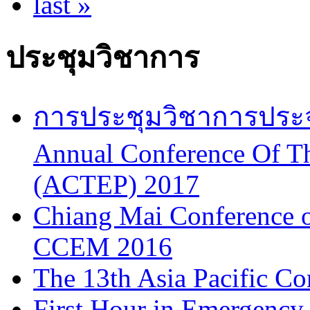
last »
ประชุมวิชาการ
การประชุมวิชาการประจำป
Annual Conference Of T
(ACTEP) 2017
Chiang Mai Conference 
CCEM 2016
The 13th Asia Pacific Co
First Hour in Emergency 