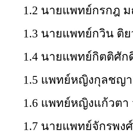
1.2 นายแพทย์กรกฎ ม
1.3 นายแพทย์กวิน ติย
1.4 นายแพทย์กิตติศักดิ
1.5 แพทย์หญิงกุลชญา 
1.6 แพทย์หญิงแก้วตา ว
1.7 นายแพทย์จักรพงศ