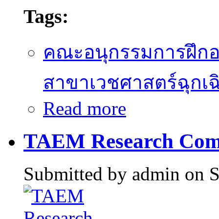
Tags:
คณะอนุกรรมการฝึก
สาขาเวชศาสตร์ฉุกเฉ
Read more
about การสอบเพื่อหนังสือ
เวชศาสตร์ฉุกเฉิน ประจำปี
TAEM Research Comp
Submitted by
admin
on S