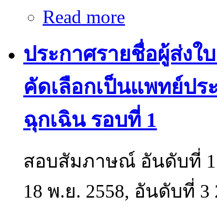
Read more
about ประกาศรายชื่อ Match
ประกาศรายชื่อผู้ส่ง
คัดเลือกเป็นแพทย์ปร
ฉุกเฉิน รอบที่ 1
สอบสัมภาษณ์ อันดับที่ 1 ว
18 พ.ย. 2558, อันดับที่ 3