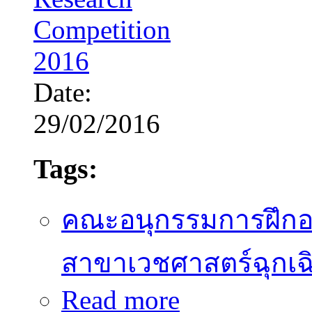
Date:
29/02/2016
Tags:
คณะอนุกรรมการฝึก
สาขาเวชศาสตร์ฉุกเฉ
about TAEM Research Compe
Read more