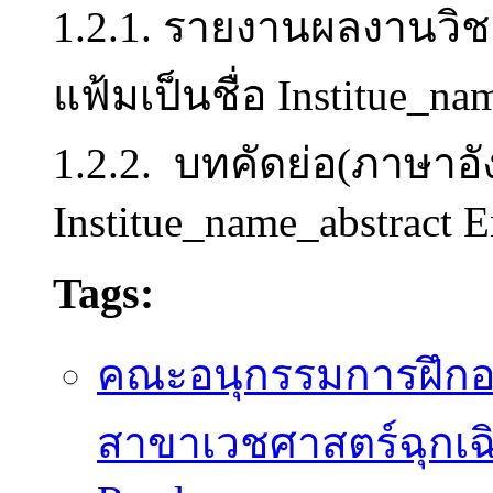
1.2.1. รายงานผลงานวิชา
แฟ้มเป็นชื่อ Institue_na
1.2.2. บทคัดย่อ(ภาษาอังก
Institue_name_abstract 
Tags:
คณะอนุกรรมการฝึก
สาขาเวชศาสตร์ฉุกเฉ
about กำหนดการและแนวทาง