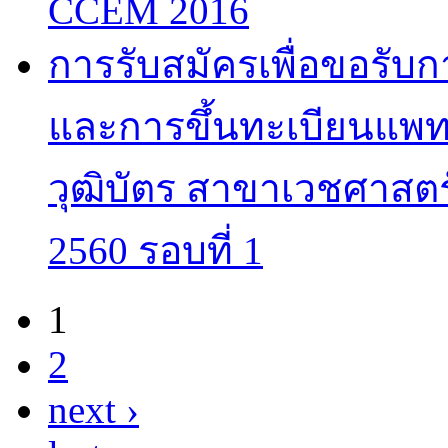
CCEM 2016
การรับสมัครเพื่อขอรับ
และการขึ้นทะเบียนแพทย
วุฒิบัตร สาขาเวชศาสตร
2560 รอบที่ 1
1
Pages
2
next ›