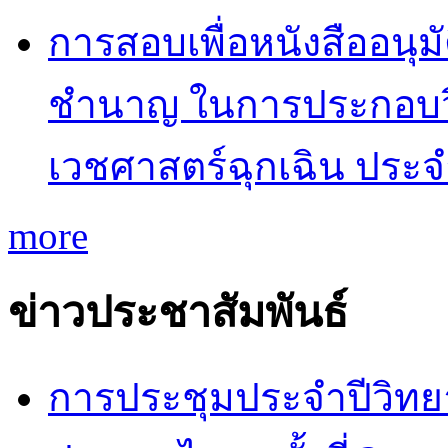
การสอบเพื่อหนังสืออนุม
ชำนาญ ในการประกอบว
เวชศาสตร์ฉุกเฉิน ประ
more
ข่าวประชาสัมพันธ์
การประชุมประจำปีวิทยา