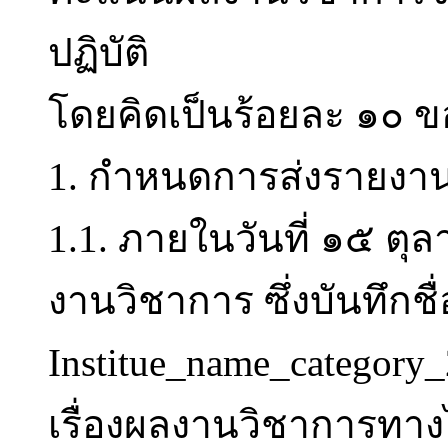
ปฏิบัติ
โดยคิดเป็นร้อยละ ๑๐ 
1. กำหนดการส่งรายงานว
1.1. ภายในวันที่ ๑๕ ตุล
งานวิชาการ ซึ่งบันทึกชื่
Institue_name_categor
เรื่องผลงานวิชาการทางไ