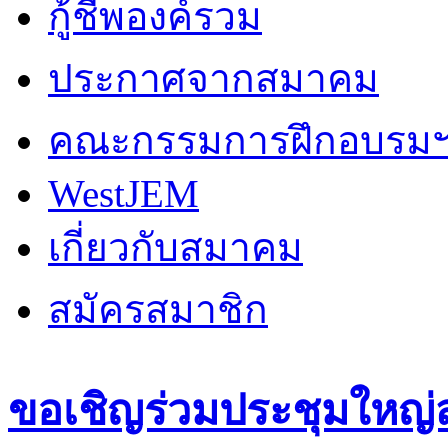
กู้ชีพองค์รวม
ประกาศจากสมาคม
คณะกรรมการฝึกอบรม
WestJEM
เกี่ยวกับสมาคม
สมัครสมาชิก
ขอเชิญร่วมประชุมใหญ่ส