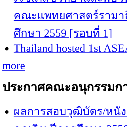
คณะแพทยศาสตร์รามาธิ
ศึกษา 2559 [รอบที่ 1]
Thailand hosted 1st AS
more
ประกาศคณะอนุกรรมกา
ผลการสอบวุฒิบัตร/หนัง