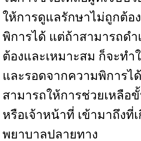
ให้การดูแลรักษาไม่ถูกต้อง 
พิการได้ แต่ถ้าสามารถดำเ
ต้องและเหมาะสม ก็จะทำให
และรอดจากความพิการได้ส
สามารถให้การช่วยเหลือขั้
หรือเจ้าหน้าที่ เข้ามาถึงที
พยาบาลปลายทาง