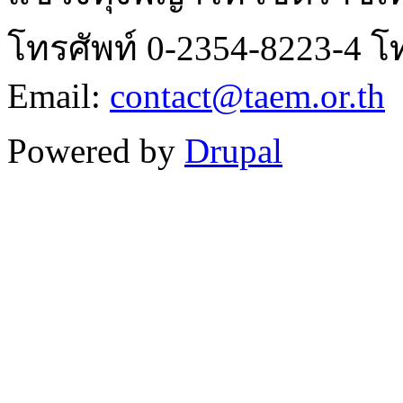
โทรศัพท์ 0-2354-8223-4 โ
Email:
contact@taem.or.th
Powered by
Drupal