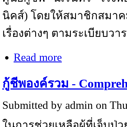
นิคส์) โดยให้สมาชิกสมาค
เรื่องต่างๆ ตามระเบียบวาระ
Read more
about ขอเชิญร่วมประชุมใหญ่สามัญ
กู้ชีพองค์รวม - Compre
Submitted by
admin
on Thu
ในการช่วยเหลือผู้ที่เจ็บป่