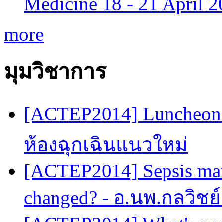
Medicine 18 - 21 April 
more
มุมวิชาการ
[ACTEP2014] Luncheon 
ห้องฉุกเฉินแนวใหม่
[ACTEP2014] Sepsis man
changed? - อ.นพ.กลวิชย