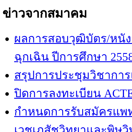
ข่าวจากสมาคม
ผลการสอบวุฒิบัตร/หนัง
ฉุกเฉิน ปีการศึกษา 255
สรุปการประชุมวิชาการ
ปิดการลงทะเบียน ACTE
กำหนดการรับสมัครแพท
เวชเภสัชวิทยาและพิษวิท