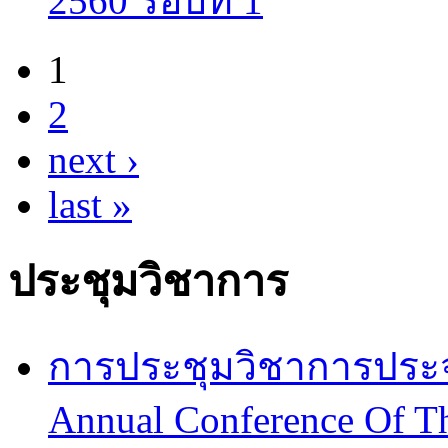
2560 รอบที่ 1
1
Pages
2
next ›
last »
ประชุมวิชาการ
การประชุมวิชาการประจำป
Annual Conference Of T