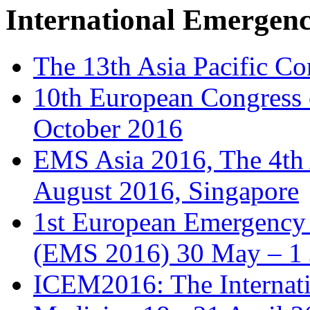
International Emergen
The 13th Asia Pacific Co
10th European Congress
October 2016
EMS Asia 2016, The 4th
August 2016, Singapore
1st European Emergency 
(EMS 2016) 30 May – 1 
ICEM2016: The Internat