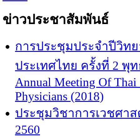
ข่าวประชาสัมพันธ์
การประชุมประจำปีวิทยา
ประเทศไทย ครั้งที่ 2 พ
Annual Meeting Of Thai
Physicians (2018)
ประชุมวิชาการเวชศาสต
2560