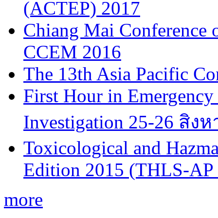
(ACTEP) 2017
Chiang Mai Conference 
CCEM 2016
The 13th Asia Pacific Co
First Hour in Emergency 
Investigation 25-26 สิง
Toxicological and Hazmat
Edition 2015 (THLS-AP
more