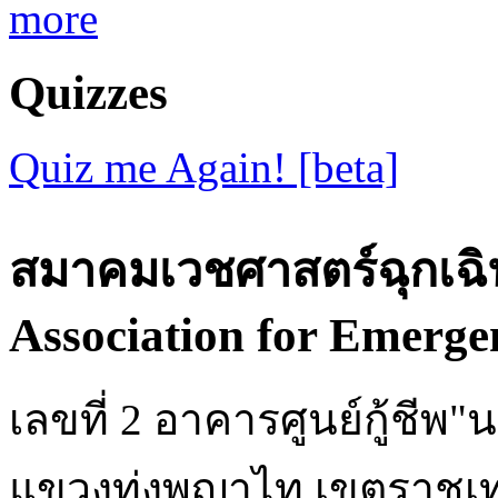
more
Quizzes
Quiz me Again! [beta]
สมาคมเวชศาสตร์ฉุกเฉิ
Association for Emerge
เลขที่ 2 อาคารศูนย์กู้ชี
แขวงทุ่งพญาไท เขตราชเท