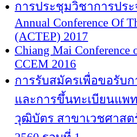
การประชุมวิชาการประจำป
Annual Conference Of T
(ACTEP) 2017
Chiang Mai Conference 
CCEM 2016
การรับสมัครเพื่อขอรับ
และการขึ้นทะเบียนแพทย
วุฒิบัตร สาขาเวชศาสตร