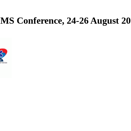
EMS Conference, 24-26 August 20