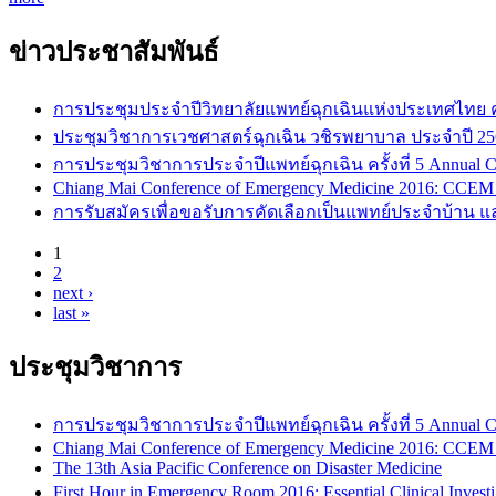
ข่าวประชาสัมพันธ์
การประชุมประจำปีวิทยาลัยแพทย์ฉุกเฉินแห่งประเทศไทย ครั้ง
ประชุมวิชาการเวชศาสตร์ฉุกเฉิน วชิรพยาบาล ประจำปี 25
การประชุมวิชาการประจำปีแพทย์ฉุกเฉิน ครั้งที่ 5 Annual C
Chiang Mai Conference of Emergency Medicine 2016: CCEM
การรับสมัครเพื่อขอรับการคัดเลือกเป็นแพทย์ประจำบ้าน แล
1
2
Pages
next ›
last »
ประชุมวิชาการ
การประชุมวิชาการประจำปีแพทย์ฉุกเฉิน ครั้งที่ 5 Annual C
Chiang Mai Conference of Emergency Medicine 2016: CCEM
The 13th Asia Pacific Conference on Disaster Medicine
First Hour in Emergency Room 2016: Essential Clinical Inves