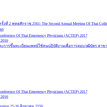
ที่ 2 พุทธศักราช 2561: The Second Annual Meeting Of Thai Colle
60
onference Of Thai Emergency Physicians (ACTEP) 2017
 2016
ะการขึ้นทะเบียนแพทย์ใช้ทุนปฏิบัติงานเพื่อการสอบวุฒิบัตร สาข
onference Of Thai Emergency Physicians (ACTEP) 2017
 2016
tigation 25-26 สิงหาคม 2559