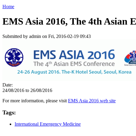
Home
You are here
EMS Asia 2016, The 4th Asian 
Submitted by
admin
on Fri, 2016-02-19 09:43
Date:
24/08/2016
to
26/08/2016
For more information, please visit
EMS Asia 2016 web site
Tags:
International Emergency Medicine