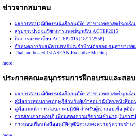
ข่าวจากสมาคม
ผลการสอบวุฒิบัตร/หนังสืออนุมัติฯ สาขาเวชศาสตร์ฉุกเฉิน
สรุปการประชุมวิชาการแพทย์ฉุกเฉิน ACTEP2015
ปิดการลงทะเบียน ACTEP2015 [18/11/2558]
กำหนดการรับสมัครแพทย์ประจำบ้านต่อยอด อนุสาขาเวชเภสั
Thailand hosted 1st ASEAN Executive Meeting
more
ประกาศคณะอนุกรรมการฝึกอบรมและสอบ
ผลการสอบวุฒิบัตร/หนังสืออนุมัติฯ สาขาเวชศาสตร์ฉุกเฉิน
คู่มือการสอบภาคทฤษฎีสำหรับผู้เข้าสอบวุฒิบัตร/หนัง
คู่มือแนะนำการสอบภาคปฏิบัติ สำหรับผู้เข้าสอบเพื่อว
การสอบภาคทฤษฎี เพื่อแสดงความรู้ความชำนาญในการปร
การสอบเพื่อหนังสืออนุมัติ/วุฒิบัตรแสดงความรู้ความช
more