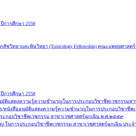
 ปีการศึกษา 2558
ชวิทยาและพิษวิทยา (Toxicology Fellowship) คณะแพทยศาสตร์รา
 ปีการศึกษา 2558
สืออนุมัติแสดงความรู้ความชำนาญในการประกอบวิชาชีพเวชกรรมส
ุฒิบัตร/หนังสืออนุมัติแสดงความรู้ความชำนาญในการประกอบวิชา
ะกอบวิชาชีพเวชกรรม สาขาเวชศาสตร์ฉุกเฉิน พ.ศ.๒๕๕๙
ำนาญ ในการประกอบวิชาชีพเวชกรรม สาขาเวชศาสตร์ฉุกเฉิน ประจ