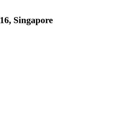
16, Singapore