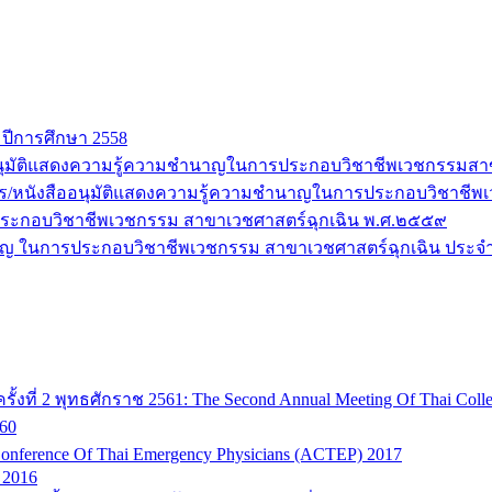
 ปีการศึกษา 2558
สืออนุมัติแสดงความรู้ความชำนาญในการประกอบวิชาชีพเวชกรรมส
ุฒิบัตร/หนังสืออนุมัติแสดงความรู้ความชำนาญในการประกอบวิชา
ะกอบวิชาชีพเวชกรรม สาขาเวชศาสตร์ฉุกเฉิน พ.ศ.๒๕๕๙
ำนาญ ในการประกอบวิชาชีพเวชกรรม สาขาเวชศาสตร์ฉุกเฉิน ประจ
ที่ 2 พุทธศักราช 2561: The Second Annual Meeting Of Thai Colle
60
onference Of Thai Emergency Physicians (ACTEP) 2017
 2016