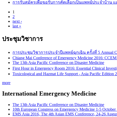
การรับสมัครเพื่อขอรับการคัดเลือกเป็นแพทย์ประจำบ้าน แล
1
2
Pages
next ›
last »
ประชุมวิชาการ
การประชุมวิชาการประจำปีแพทย์ฉุกเฉิน ครั้งที่ 5 Annual C
Chiang Mai Conference of Emergency Medicine 2016: CCEM
The 13th Asia Pacific Conference on Disaster Medicine
First Hour in Emergency Room 2016: Essential Clinical Inves
Toxicological and Hazmat Life Support - Asia Pacific Editio
more
International Emergency Medicine
The 13th Asia Pacific Conference on Disaster Medicine
10th European Congress on Emergency Medicine 1-5 October
EMS Asia 2016, The 4th Asian EMS Conference, 24-26 Augus