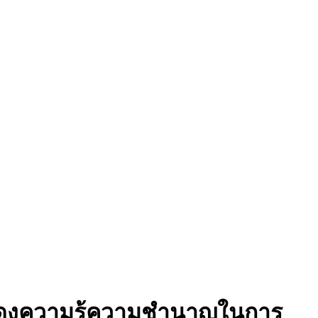
ิแสดงความรู้ความชำนาญในการ