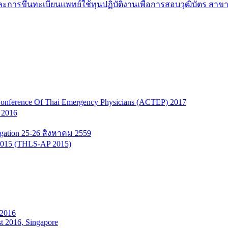
ะการขึ้นทะเบียนแพทย์ใช้ทุนปฏิบัติงานเพื่อการสอบวุฒิบัตร สาข
onference Of Thai Emergency Physicians (ACTEP) 2017
 2016
tigation 25-26 สิงหาคม 2559
n 2015 (THLS-AP 2015)
 2016
t 2016, Singapore