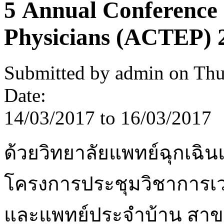
5 Annual Conference
Physicians (ACTEP) 
Submitted by
admin
on Thu
Date:
14/03/2017
to
16/03/2017
ด้วยวิทยาลัยแพทย์ฉุกเฉิน
โครงการประชุมวิชาการเว
และแพทย์ประจำบ้าน สาขา