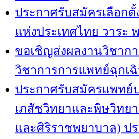
ประกาศรับสมัครเลือกตั้
แห่งประเทศไทย วาระ 
ขอเชิญส่งผลงานวิชากา
วิชาการการแพทย์ฉุกเฉิ
ประกาศรับสมัครแพทย์
เภสัชวิทยาและพิษวิทย
และศิริราชพยาบาล) ปร