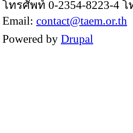
โทรศัพท์ 0-2354-8223-4 โ
Email:
contact@taem.or.th
Powered by
Drupal