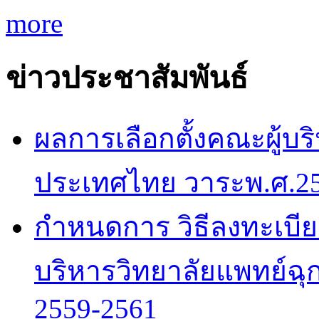
more
ข่าวประชาสัมพันธ์
ผลการเลือกตั้งคณะผู้บร
ประเทศไทย วาระพ.ศ.25
กำหนดการ วิธีลงทะเบีย
บริหารวิทยาลัยแพทย์ฉ
2559-2561