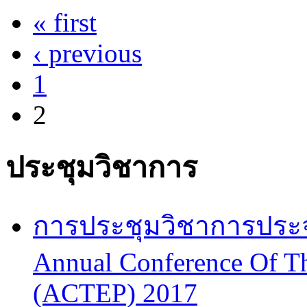
« first
Pages
‹ previous
1
2
ประชุมวิชาการ
การประชุมวิชาการประจำป
Annual Conference Of T
(ACTEP) 2017