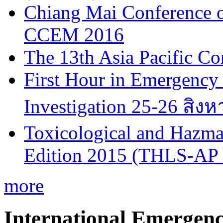
Chiang Mai Conference 
CCEM 2016
The 13th Asia Pacific Co
First Hour in Emergency 
Investigation 25-26 สิง
Toxicological and Hazmat
Edition 2015 (THLS-AP
more
International Emergen