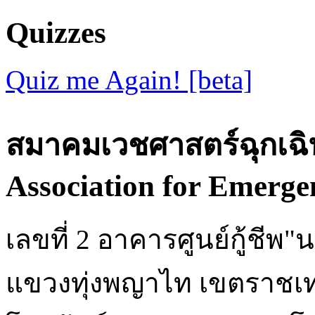
Quizzes
Quiz me Again! [beta]
สมาคมเวชศาสตร์ฉุกเฉิ
Association for Emerge
เลขที่ 2 อาคารศูนย์กู้ชี
แขวงทุ่งพญาไท เขตราชเท