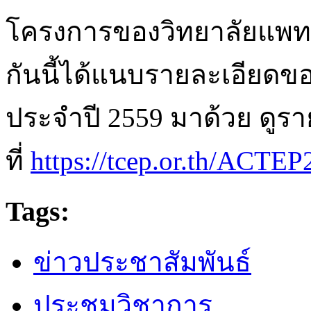
โครงการของวิทยาลัยแพทย
กันนี้ได้แนบรายละเอียด
ประจำปี 2559 มาด้วย ดูราย
ที่
https://tcep.or.th/ACTE
Tags:
ข่าวประชาสัมพันธ์
ประชุมวิชาการ