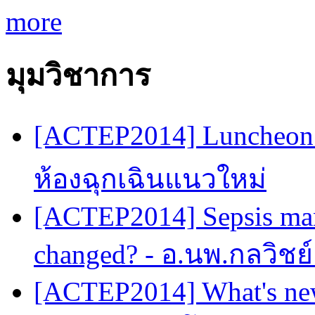
more
มุมวิชาการ
[ACTEP2014] Luncheon 
ห้องฉุกเฉินแนวใหม่
[ACTEP2014] Sepsis man
changed? - อ.นพ.กลวิชย
[ACTEP2014] What's new