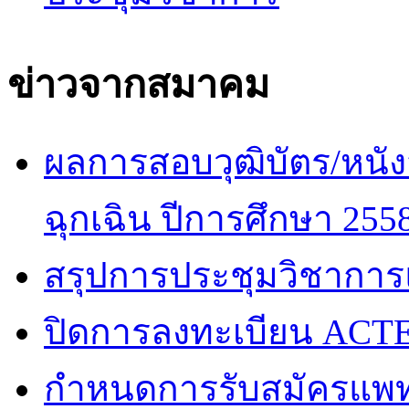
ข่าวจากสมาคม
ผลการสอบวุฒิบัตร/หนัง
ฉุกเฉิน ปีการศึกษา 255
สรุปการประชุมวิชาการ
ปิดการลงทะเบียน ACTE
กำหนดการรับสมัครแพท