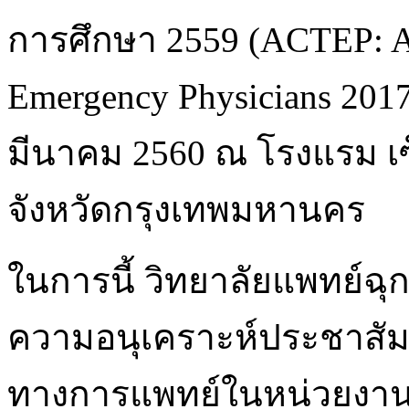
การศึกษา 2559 (ACTEP: An
Emergency Physicians 2017 ค
มีนาคม 2560 ณ โรงแรม เ
จังหวัดกรุงเทพมหานคร
ในการนี้ วิทยาลัยแพทย์ฉุ
ความอนุเคราะห์ประชาสัม
ทางการแพทย์ในหน่วยงานข