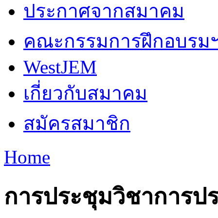
ประกาศจากสมาคม
คณะกรรมการฝึกอบรม
WestJEM
เกี่ยวกับสมาคม
สมัครสมาชิก
Home
You are here
การประชุมวิชาการประจ