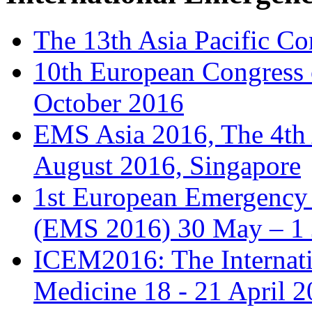
The 13th Asia Pacific Co
10th European Congress
October 2016
EMS Asia 2016, The 4th
August 2016, Singapore
1st European Emergency 
(EMS 2016) 30 May – 1 
ICEM2016: The Internat
Medicine 18 - 21 April 