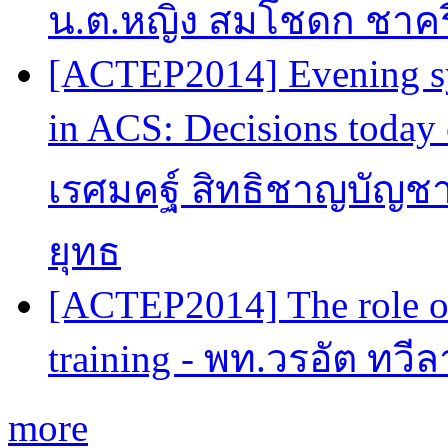
น.ต.หญิง สมโชดก ชาครี
[ACTEP2014] Evening sy
in ACS: Decisions today 
เรศมคฐ์ สิทธิชาญบัญชา
ยุทธ
[ACTEP2014] The role of
training - พท.วรอัต ทวี
more