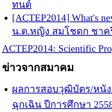
ทนต์
[ACTEP2014] What's new
น.ต.หญิง สมโชดก ชาครี
ACTEP2014: Scientific Pro
ข่าวจากสมาคม
ผลการสอบวุฒิบัตร/หนัง
ฉุกเฉิน ปีการศึกษา 255