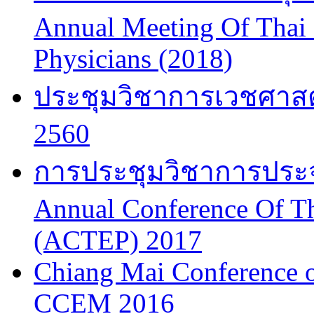
Annual Meeting Of Thai
Physicians (2018)
ประชุมวิชาการเวชศาสต
2560
การประชุมวิชาการประจำป
Annual Conference Of T
(ACTEP) 2017
Chiang Mai Conference 
CCEM 2016