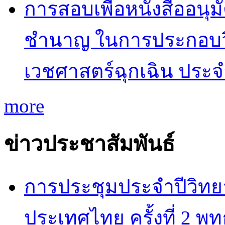
การสอบเพื่อหนังสืออนุม
ชำนาญ ในการประกอบว
เวชศาสตร์ฉุกเฉิน ประ
more
ข่าวประชาสัมพันธ์
การประชุมประจำปีวิทยา
ประเทศไทย ครั้งที่ 2 พ