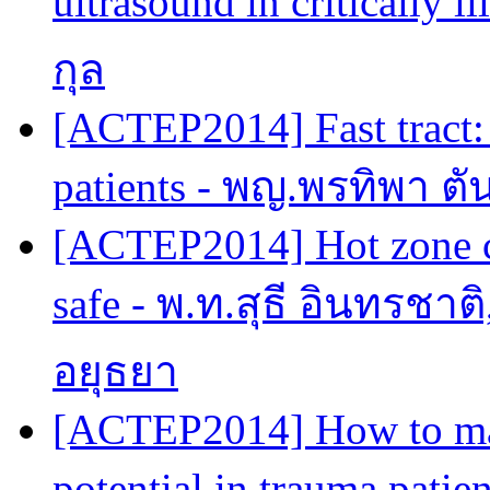
ultrasound in critically i
กุล
[ACTEP2014] Fast tract:
patients - พญ.พรทิพา ตั
[ACTEP2014] Hot zone c
safe - พ.ท.สุธี อินทรชาต
อยุธยา
[ACTEP2014] How to max
potential in trauma pati