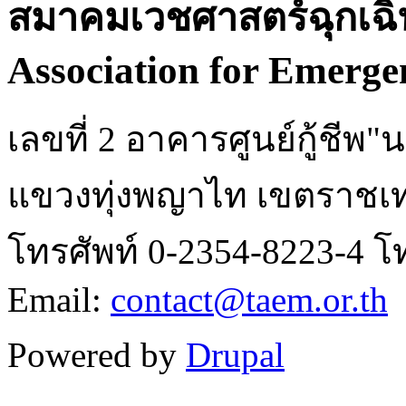
สมาคมเวชศาสตร์ฉุกเฉิ
Association for Emerge
เลขที่ 2 อาคารศูนย์กู้ชี
แขวงทุ่งพญาไท เขตราชเท
โทรศัพท์ 0-2354-8223-4 โ
Email:
contact@taem.or.th
Powered by
Drupal