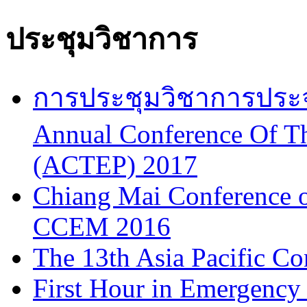
ประชุมวิชาการ
การประชุมวิชาการประจำป
Annual Conference Of T
(ACTEP) 2017
Chiang Mai Conference 
CCEM 2016
The 13th Asia Pacific Co
First Hour in Emergency 