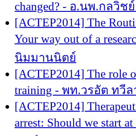
changed? - อ.นพ.กลวิชย
[ACTEP2014] The Routin
Your way out of a resear
นิมมานนิตย์
[ACTEP2014] The role of
training - พท.วรอัต ทวี
[ACTEP2014] Therapeutic
arrest: Should we start 