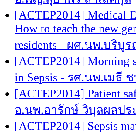
[ACTEP2014] Medical Edu
How to teach the new gen
residents - ผศ.นพ.บริบู
[ACTEP2014] Morning s
in Sepsis - รศ.นพ.เมธี ช
[ACTEP2014] Patient saf
อ.นพ.อารักษ์ วิบุลผลปร
[ACTEP2014] Sepsis man