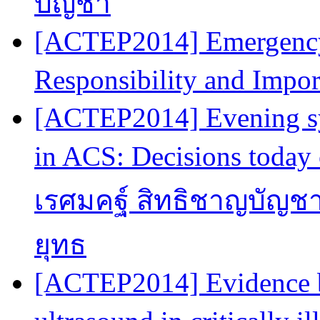
บัญชา
[ACTEP2014] Emergency 
Responsibility and Impo
[ACTEP2014] Evening sy
in ACS: Decisions today 
เรศมคฐ์ สิทธิชาญบัญชา
ยุทธ
[ACTEP2014] Evidence 