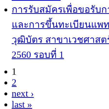
การรับสมัครเพื่อขอรับ
และการขึ้นทะเบียนแพทย
วุฒิบัตร สาขาเวชศาสตร
2560 รอบที่ 1
1
Pages
2
next ›
last »