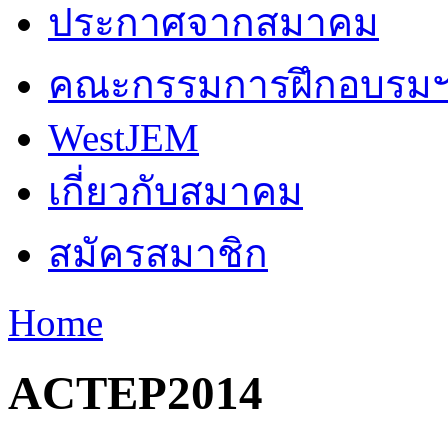
ประกาศจากสมาคม
คณะกรรมการฝึกอบรม
WestJEM
เกี่ยวกับสมาคม
สมัครสมาชิก
Home
You are here
ACTEP2014