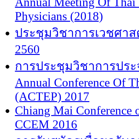
Annual Meeting Of Thai
Physicians (2018)
ประชุมวิชาการเวชศาสต
2560
การประชุมวิชาการประจำป
Annual Conference Of T
(ACTEP) 2017
Chiang Mai Conference 
CCEM 2016