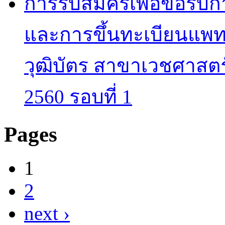
การรับสมัครเพื่อขอรับ
และการขึ้นทะเบียนแพทย
วุฒิบัตร สาขาเวชศาสตร
2560 รอบที่ 1
Pages
1
2
next ›