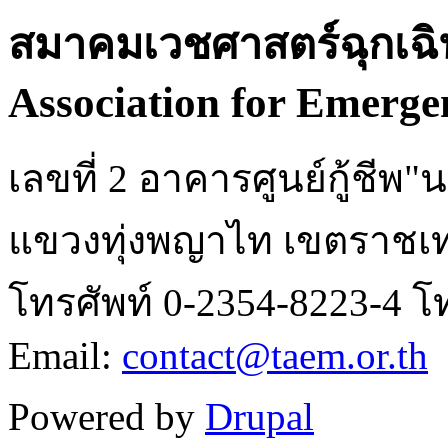
สมาคมเวชศาสตร์ฉุกเฉิ
Association for Emerge
เลขที่ 2 อาคารศูนย์กู้ชี
แขวงทุ่งพญาไท เขตราชเท
โทรศัพท์ 0-2354-8223-4 โ
Email:
contact@taem.or.th
Powered by
Drupal