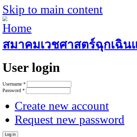
Skip to main content
สมาคมเวชศาสตร์ฉุกเฉิน
User login
Username
*
Password
*
Create new account
Request new password