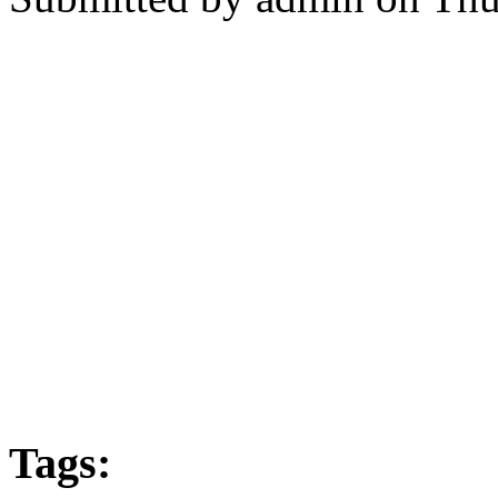
Tags: