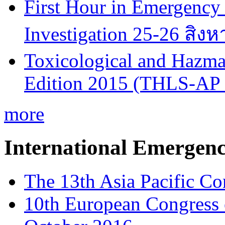
First Hour in Emergency 
Investigation 25-26 สิง
Toxicological and Hazmat
Edition 2015 (THLS-AP
more
International Emergen
The 13th Asia Pacific Co
10th European Congress