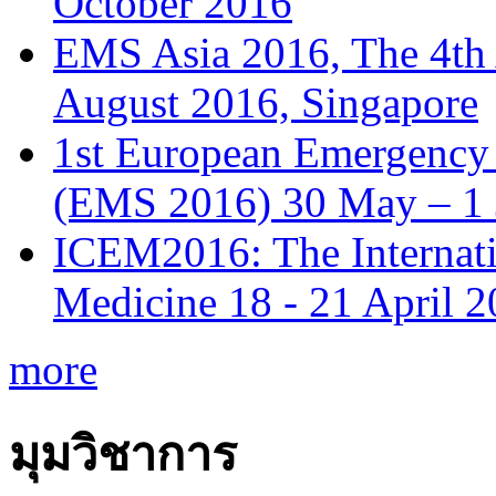
October 2016
EMS Asia 2016, The 4th
August 2016, Singapore
1st European Emergency 
(EMS 2016) 30 May – 1 
ICEM2016: The Internat
Medicine 18 - 21 April 
more
มุมวิชาการ