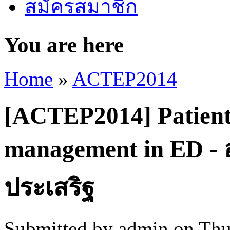
สมัครสมาชิก
You are here
Home
»
ACTEP2014
[ACTEP2014] Patient 
management in ED - อ
ประเสริฐ
Submitted by
admin
on Thu