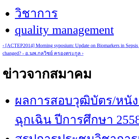
วิชาการ
quality management
‹ [ACTEP2014] Morning syposium: Update on Biomarkers in Sepsis 
changed? - อ.นพ.กลวิชย์ ครองตระกูล ›
ข่าวจากสมาคม
ผลการสอบวุฒิบัตร/หนัง
ฉุกเฉิน ปีการศึกษา 255
สรุปการประชุมวิชาการ