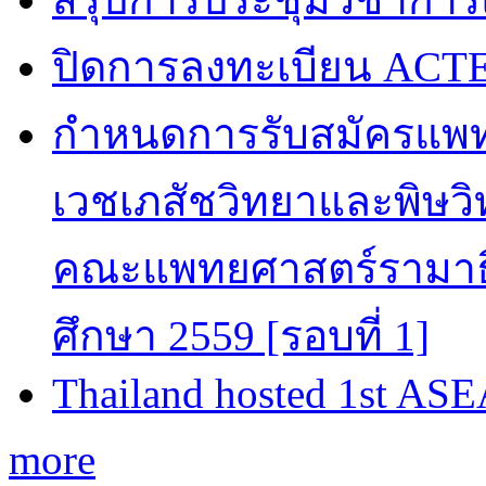
ปิดการลงทะเบียน ACTE
กำหนดการรับสมัครแพท
เวชเภสัชวิทยาและพิษวิท
คณะแพทยศาสตร์รามาธิ
ศึกษา 2559 [รอบที่ 1]
Thailand hosted 1st AS
more