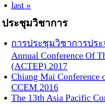
last »
ประชุมวิชาการ
การประชุมวิชาการประจำป
Annual Conference Of T
(ACTEP) 2017
Chiang Mai Conference 
CCEM 2016
The 13th Asia Pacific Co