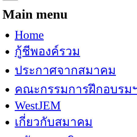
Main menu
Home
กู้ชีพองค์รวม
ประกาศจากสมาคม
คณะกรรมการฝึกอบรม
WestJEM
เกี่ยวกับสมาคม