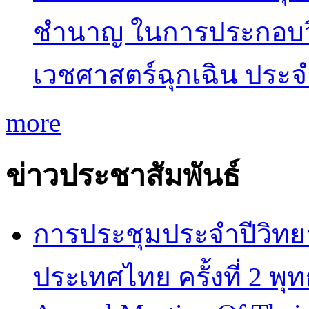
ชำนาญ ในการประกอบว
เวชศาสตร์ฉุกเฉิน ประ
more
ข่าวประชาสัมพันธ์
การประชุมประจำปีวิทยา
ประเทศไทย ครั้งที่ 2 พ