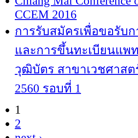
Chiang Mai Conference 
CCEM 2016
การรับสมัครเพื่อขอรับ
และการขึ้นทะเบียนแพทย
วุฒิบัตร สาขาเวชศาสตร
2560 รอบที่ 1
1
Pages
2
next ›