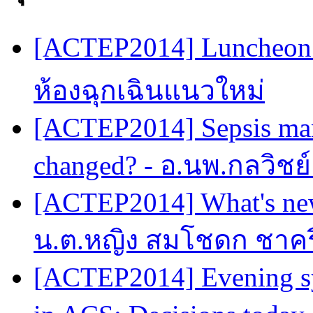
[ACTEP2014] Luncheon 
ห้องฉุกเฉินแนวใหม่
[ACTEP2014] Sepsis man
changed? - อ.นพ.กลวิชย
[ACTEP2014] What's new
น.ต.หญิง สมโชดก ชาครี
[ACTEP2014] Evening sy