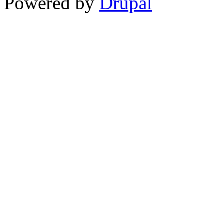
Powered by
Drupal