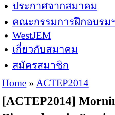
ประกาศจากสมาคม
คณะกรรมการฝึกอบรม
WestJEM
เกี่ยวกับสมาคม
สมัครสมาชิก
Home
»
ACTEP2014
You are here
[ACTEP2014] Mornin