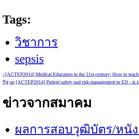
Tags:
วิชาการ
sepsis
‹ [ACTEP2014] Medical Education in the 21st century: How to teach
กิจ
up
[ACTEP2014] Patient safety and risk management in ED - อ.
ข่าวจากสมาคม
ผลการสอบวุฒิบัตร/หนัง