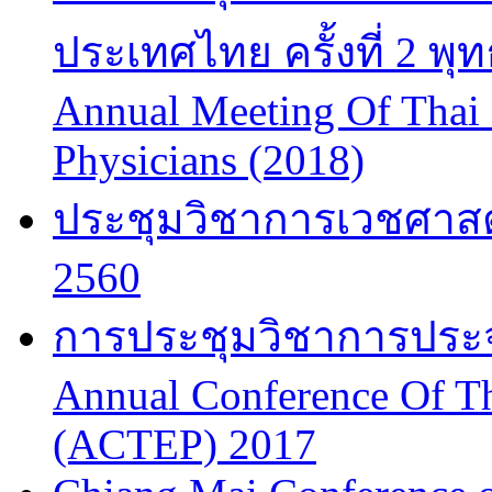
ประเทศไทย ครั้งที่ 2 พ
Annual Meeting Of Thai
Physicians (2018)
ประชุมวิชาการเวชศาสต
2560
การประชุมวิชาการประจำป
Annual Conference Of T
(ACTEP) 2017