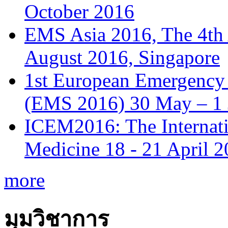
October 2016
EMS Asia 2016, The 4th
August 2016, Singapore
1st European Emergency 
(EMS 2016) 30 May – 1 
ICEM2016: The Internat
Medicine 18 - 21 April 
more
มุมวิชาการ