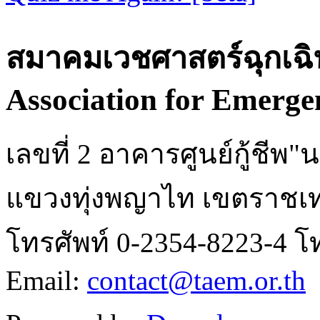
สมาคมเวชศาสตร์ฉุกเฉิ
Association for Emerge
เลขที่ 2 อาคารศูนย์กู้ชี
แขวงทุ่งพญาไท เขตราชเท
โทรศัพท์ 0-2354-8223-4 โ
Email:
contact@taem.or.th