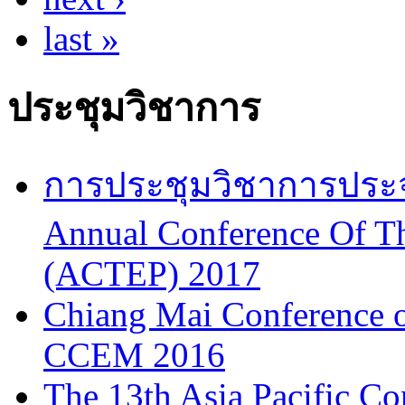
last »
ประชุมวิชาการ
การประชุมวิชาการประจำป
Annual Conference Of T
(ACTEP) 2017
Chiang Mai Conference 
CCEM 2016
The 13th Asia Pacific Co