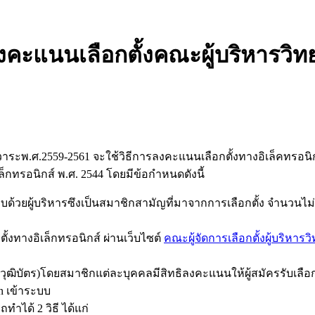
คะแนนเลือกตั้งคณะผู้บริหารวิทย
าระพ.ศ.2559-2561 จะใช้วิธีการลงคะแนนเลือกตั้งทางอิเล็คทรอนิกส
กทรอนิกส์ พ.ศ. 2544 โดยมีข้อกำหนดดังนี้
้วยผู้บริหารซึงเป็นสมาชิกสามัญที่มาจากการเลือกตั้ง จำนวนไม่เก
ั้งทางอิเล็กทรอนิกส์ ผ่านเว็บไซต์
คณะผู้จัดการเลือกตั้งผู้บริหารว
 หรือวุฒิบัตร)โดยสมาชิกแต่ละบุคคลมีสิทธิลงคะแนนให้ผู้สมัครรับเลือก
n เข้าระบบ
ได้ 2 วิธี ได้แก่