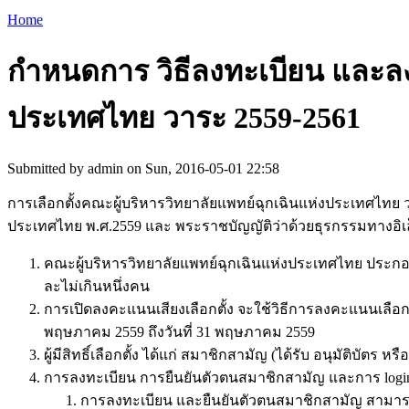
Home
You are here
กำหนดการ วิธีลงทะเบียน และลง
ประเทศไทย วาระ 2559-2561
Submitted by
admin
on Sun, 2016-05-01 22:58
การเลือกตั้งคณะผู้บริหารวิทยาลัยแพทย์ฉุกเฉินแห่งประเทศไทย ว
ประเทศไทย พ.ศ.2559 และ พระราชบัญญัติว่าด้วยธุรกรรมทางอิเล็
คณะผู้บริหารวิทยาลัยแพทย์ฉุกเฉินแห่งประเทศไทย ประกอบด
ละไม่เกินหนึ่งคน
การเปิดลงคะแนนเสียงเลือกตั้ง จะใช้วิธีการลงคะแนนเลือกต
พฤษภาคม 2559 ถึงวันที่ 31 พฤษภาคม 2559
ผู้มีสิทธิ์เลือกตั้ง ได้แก่ สมาชิกสามัญ (ได้รับ อนุมัติบัตร
การลงทะเบียน การยืนยันตัวตนสมาชิกสามัญ และการ logi
การลงทะเบียน และยืนยันตัวตนสมาชิกสามัญ สามารถทำ