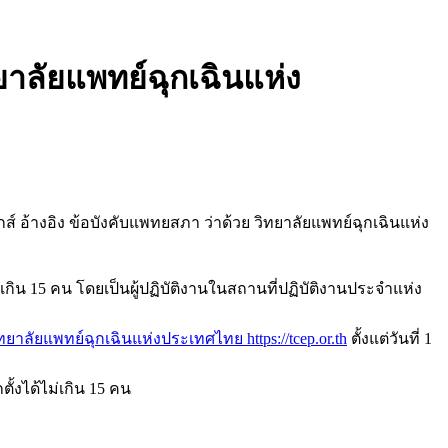
าลัยแพทย์ฉุกเฉินแห่ง
์ อ้างอิง ข้อบังคับแพทยสภา ว่าด้วย วิทยาลัยแพทย์ฉุกเฉินแห่ง
ิน 15 คน โดยเป็นผู้ปฏิบัติงานในสถานที่ปฏิบัติงานประจำแห่ง
ิทยาลัยแพทย์ฉุกเฉินแห่งประเทศไทย https://tcep.or.th
ตั้งแต่วันที่ 1
ตั้งได้ไม่เกิน 15 คน