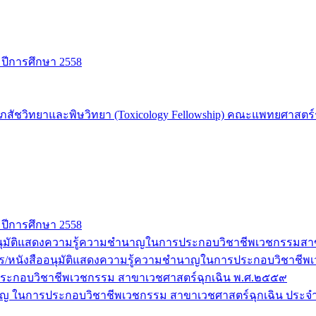
 ปีการศึกษา 2558
ชวิทยาและพิษวิทยา (Toxicology Fellowship) คณะแพทยศาสตร์รา
 ปีการศึกษา 2558
สืออนุมัติแสดงความรู้ความชำนาญในการประกอบวิชาชีพเวชกรรมส
ุฒิบัตร/หนังสืออนุมัติแสดงความรู้ความชำนาญในการประกอบวิชา
ะกอบวิชาชีพเวชกรรม สาขาเวชศาสตร์ฉุกเฉิน พ.ศ.๒๕๕๙
ำนาญ ในการประกอบวิชาชีพเวชกรรม สาขาเวชศาสตร์ฉุกเฉิน ประจ