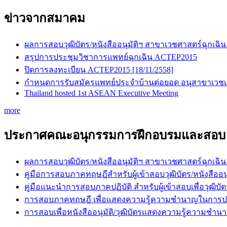
ข่าวจากสมาคม
ผลการสอบวุฒิบัตร/หนังสืออนุมัติฯ สาขาเวชศาสตร์ฉุกเฉิน
สรุปการประชุมวิชาการแพทย์ฉุกเฉิน ACTEP2015
ปิดการลงทะเบียน ACTEP2015 [18/11/2558]
กำหนดการรับสมัครแพทย์ประจำบ้านต่อยอด อนุสาขาเวชเภสั
Thailand hosted 1st ASEAN Executive Meeting
more
ประกาศคณะอนุกรรมการฝึกอบรมและสอบ
ผลการสอบวุฒิบัตร/หนังสืออนุมัติฯ สาขาเวชศาสตร์ฉุกเฉิน
คู่มือการสอบภาคทฤษฎีสำหรับผู้เข้าสอบวุฒิบัตร/หนัง
คู่มือแนะนำการสอบภาคปฏิบัติ สำหรับผู้เข้าสอบเพื่อว
การสอบภาคทฤษฎี เพื่อแสดงความรู้ความชำนาญในการปร
การสอบเพื่อหนังสืออนุมัติ/วุฒิบัตรแสดงความรู้ความช