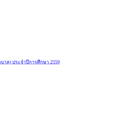
บาล) ประจำปีการศึกษา 2559