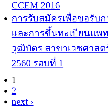
CCEM 2016
การรับสมัครเพื่อขอรับ
และการขึ้นทะเบียนแพทย
วุฒิบัตร สาขาเวชศาสตร
2560 รอบที่ 1
1
Pages
2
next ›