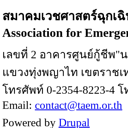
สมาคมเวชศาสตร์ฉุกเฉิ
Association for Emerge
เลขที่ 2 อาคารศูนย์กู้ชี
แขวงทุ่งพญาไท เขตราชเท
โทรศัพท์ 0-2354-8223-4 โ
Email:
contact@taem.or.th
Powered by
Drupal