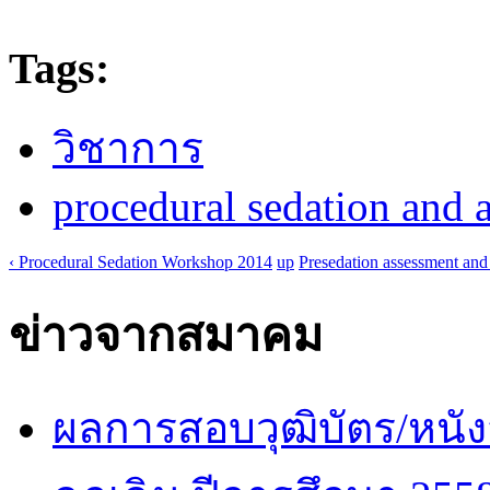
Tags:
วิชาการ
procedural sedation and 
‹ Procedural Sedation Workshop 2014
up
Presedation assessment and 
ข่าวจากสมาคม
ผลการสอบวุฒิบัตร/หนัง