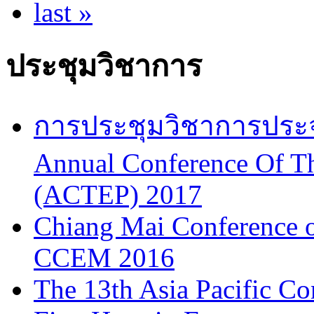
last »
ประชุมวิชาการ
การประชุมวิชาการประจำป
Annual Conference Of T
(ACTEP) 2017
Chiang Mai Conference 
CCEM 2016
The 13th Asia Pacific Co