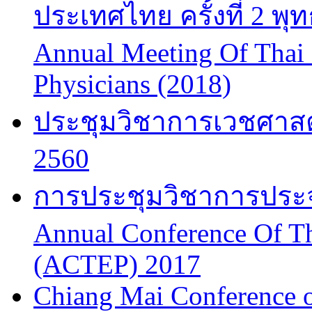
ประเทศไทย ครั้งที่ 2 พ
Annual Meeting Of Thai
Physicians (2018)
ประชุมวิชาการเวชศาสต
2560
การประชุมวิชาการประจำป
Annual Conference Of T
(ACTEP) 2017
Chiang Mai Conference 