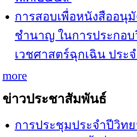
การสอบเพื่อหนังสืออนุม
ชำนาญ ในการประกอบว
เวชศาสตร์ฉุกเฉิน ประ
more
ข่าวประชาสัมพันธ์
การประชุมประจำปีวิทยา