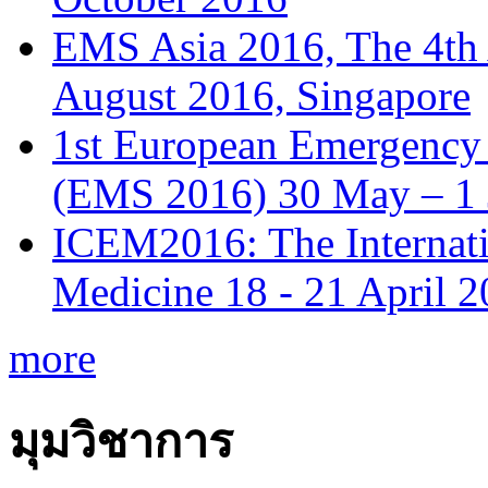
EMS Asia 2016, The 4th
August 2016, Singapore
1st European Emergency 
(EMS 2016) 30 May – 1 
ICEM2016: The Internat
Medicine 18 - 21 April 
more
มุมวิชาการ