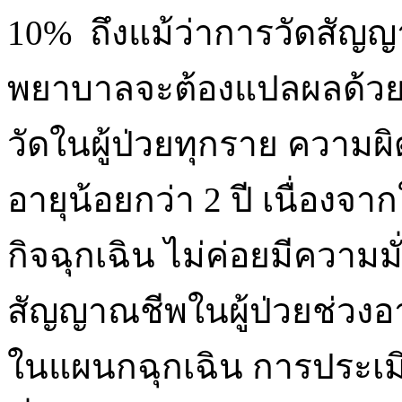
10% ถึงแม้ว่าการวัดสัญ
พยาบาลจะต้องแปลผลด้วยค
วัดในผู้ป่วยทุกราย ความผิด
อายุน้อยกว่า 2 ปี เนื่องจาก
กิจฉุกเฉิน ไม่ค่อยมีความ
สัญญาณชีพในผู้ป่วยช่วง
ในแผนกฉุกเฉิน การประเม