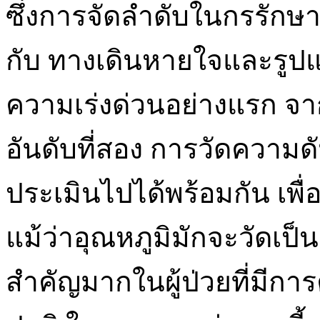
ซึ่งการจัดลำดับในกรรักษาท
กับ ทางเดินหายใจและรูป
ความเร่งด่วนอย่างแรก จา
อันดับที่สอง การวัดควา
ประเมินไปได้พร้อมกัน เพื่อ
แม้ว่าอุณหภูมิมักจะวัดเป็
สำคัญมากในผู้ป่วยที่มีกา