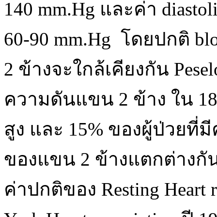
140 mm.Hg และค่า diastolic 
60-90 mm.Hg โดยปกติ blo
2 ข้างจะใกล้เคียงกัน Pe
ความดันแขน 2 ข้าง ใน 18%
สูง และ 15% ของผู้ป่วยที่
ของแขน 2 ข้างแตกต่างกั
ค่าปกติของ Resting Heart r