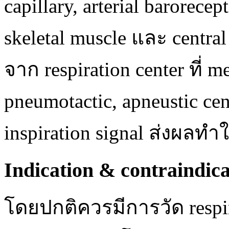
capillary, arterial barorecept
skeletal muscle และ centra
จาก respiration center ที่
pneumotactic, apneustic ce
inspiration signal ส่งผลทำใ
Indication & contraindica
โดยปกติควรมีการวัด respir