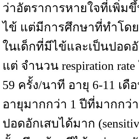
ว่าอัตราการหายใจที่เพิ่มขึ
ไข้ แต่มีการศึกษาที่ทำโ
ในเด็กที่มีไข้และเป็นปอดอั
แต่ จำนวน respiration rate
59 ครั้ง/นาที อายุ 6-11 เดือ
อายุมากกว่า 1 ปีที่มากกว่า 
ปอดอักเสบได้มาก (sensitiv