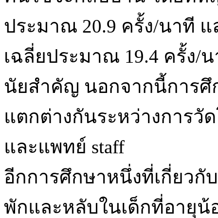
ประมาณ 20.9 ครั้ง/นาที
เฉลี่ยประมาณ 19.4 ครั้ง/
นัยสำคัญ นอกจากนี้การศึ
แตกต่างกันระหว่างการวั
และแพทย์ staff
อีกการศึกษาหนึ่งที่เกี่ยวกั
พักและหลับในเด็กที่อายุน้อย