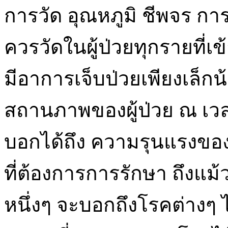
การวัด อุณหภูมิ ชีพจร ก
ควรวัดในผู้ป่วยทุกรายที่
มีอาการเจ็บป่วยเพียงเล็ก
สถานภาพของผู้ป่วย ณ เว
บอกได้ถึง ความรุนแรงของ
ที่ต้องการการรักษา ถึงแ
หนึ่งๆ จะบอกถึงโรคต่างๆ 