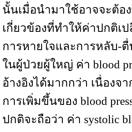
นั้นเมื่อนำมาใช้อาจจะต้องพ
เกี่ยวข้องที่ทำให้ค่าปกติ
การหายใจและการหลับ-ตื่น
ในผู้ป่วยผู้ใหญ่ ค่า bloo
อ้างอิงได้มากกว่า เนื่องจาก
การเพิ่มขึ้นของ blood press
ปกติจะถือว่า ค่า systolic blo