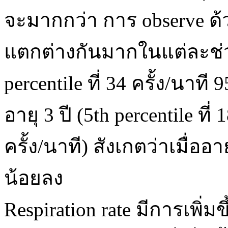
จะมากกว่า การ observe 
แตกต่างกันมากในแต่ละช่วง
percentile ที่ 34 ครั้ง/นาที 95
อายุ 3 ปี (5th percentile ที่ 
ครั้ง/นาที) สังเกตว่าเมื่อ
น้อยลง
Respiration rate มีการเพิ่ม