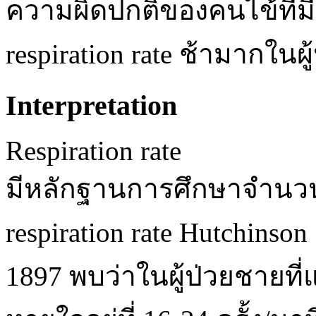
ความผิดปกติของคนไข้ที่มี r
respiration rate ช้ามากในผู้
Interpretation
Respiration rate
มีหลักฐานการศึกษาจำนวน
respiration rate Hutchins
1897 พบว่าในผู้ป่วยชายที