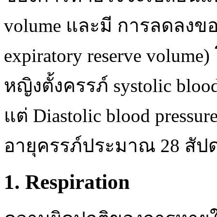
volume และมี การลดลงของ
expiratory reserve volume
หญิงตั้งครรภ์ systolic blo
แต่ Diastolic blood press
อายุครรภ์ประมาณ 28 สัปดา
1. Respiration