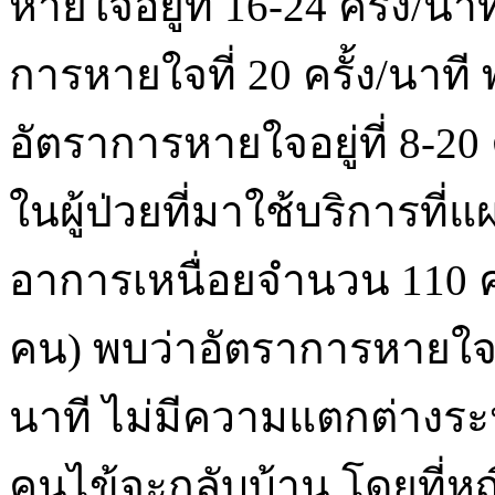
หายใจอยู่ที่ 16-24 ครั้ง/
การหายใจที่ 20 ครั้ง/นาที
อัตราการหายใจอยู่ที่ 8-20
ในผู้ป่วยที่มาใช้บริการที่แ
อาการเหนื่อยจำนวน 110 
คน) พบว่าอัตราการหายใจโด
นาที ไม่มีความแตกต่างระหว
คนไข้จะกลับบ้าน โดยที่ห